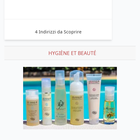
4 Indirizzi da Scoprire
HYGIÈNE ET BEAUTÉ