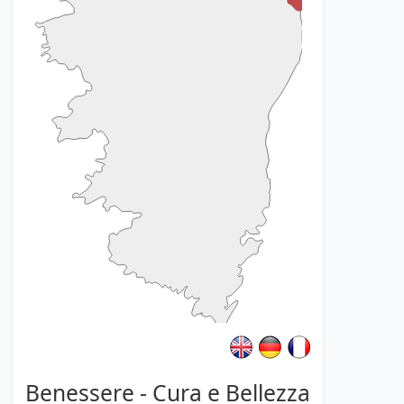
Benessere - Cura e Bellezza