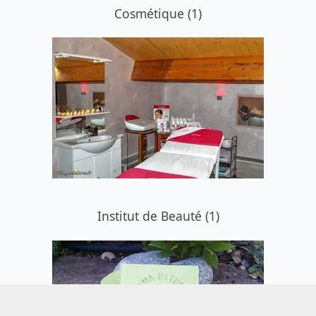
Cosmétique (1)
Institut de Beauté (1)