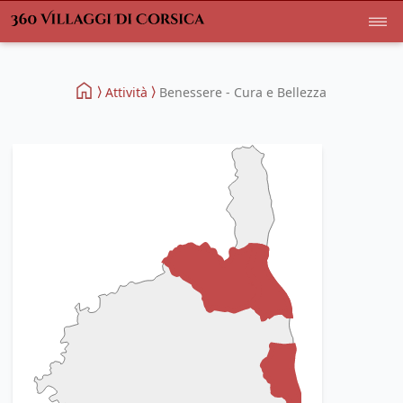
Attività
Benessere - Cura e Bellezza