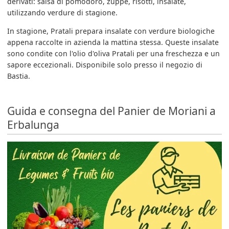
derivati: salsa di pomodoro, zuppe, risotti, insalate,
utilizzando verdure di stagione.
In stagione, Pratali prepara insalate con verdure biologiche
appena raccolte in azienda la mattina stessa. Queste insalate
sono condite con l'olio d'oliva Pratali per una freschezza e un
sapore eccezionali. Disponibile solo presso il negozio di
Bastia.
Guida e consegna del Panier de Moriani a
Erbalunga