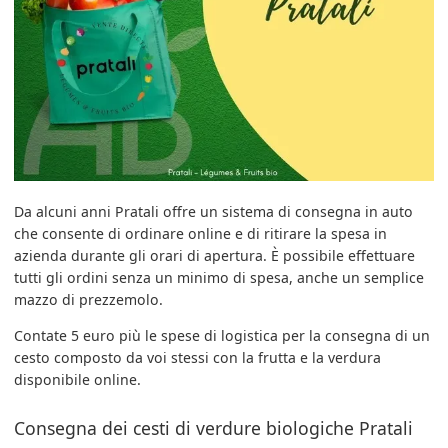
Da alcuni anni Pratali offre un sistema di consegna in auto
che consente di ordinare online e di ritirare la spesa in
azienda durante gli orari di apertura. È possibile effettuare
tutti gli ordini senza un minimo di spesa, anche un semplice
mazzo di prezzemolo.
Contate 5 euro più le spese di logistica per la consegna di un
cesto composto da voi stessi con la frutta e la verdura
disponibile online.
Consegna dei cesti di verdure biologiche Pratali