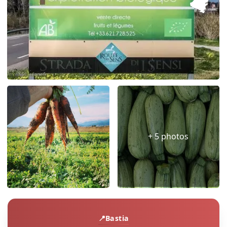
+ 5 photos
Bastia