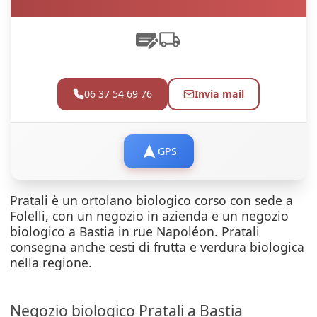
06 37 54 69 76
Invia mail
GPS
Pratali è un ortolano biologico corso con sede a
Folelli, con un negozio in azienda e un negozio
biologico a Bastia in rue Napoléon. Pratali
consegna anche cesti di frutta e verdura biologica
nella regione.
Negozio biologico Pratali a Bastia