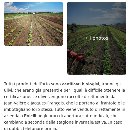
+ 1 photos
Tutti i prodotti dell'orto sono
, tranne gli
certificati biologici
ulivi, che erano già presenti e per i quali è difficile ottenere la
certificazione. Le olive vengono raccolte direttamente da
Jean-Valère e Jacques-François, che le portano al frantoio e le
imbottigliano loro stessi. Tutto viene venduto direttamente in
azienda a
negli orari di apertura sotto indicati, che
Folelli
cambiano a seconda della stagione invernale/estiva. In caso
di dubbi, telefonare prima.