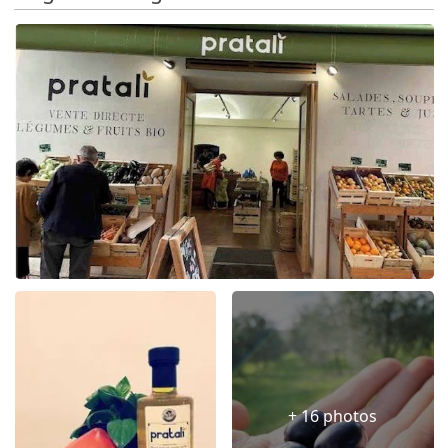
+ 16 photos