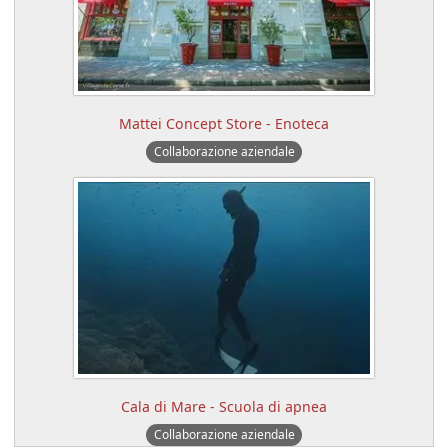
Mattei Concept Store - Enoteca
Collaborazione aziendale
Cala di Mare - Scuola di apnea
Collaborazione aziendale