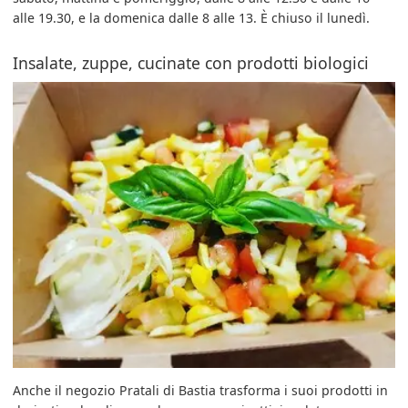
alle 19.30, e la domenica dalle 8 alle 13. È chiuso il lunedì.
Insalate, zuppe, cucinate con prodotti biologici
Anche il negozio Pratali di Bastia trasforma i suoi prodotti in