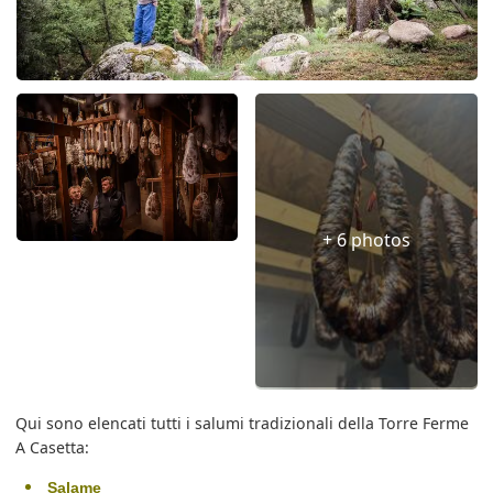
+ 6 photos
Qui sono elencati tutti i salumi tradizionali della Torre Ferme
A Casetta:
Salame