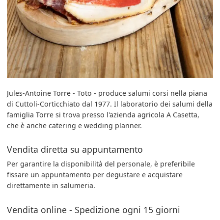
Jules-Antoine Torre - Toto - produce salumi corsi nella piana
di Cuttoli-Corticchiato dal 1977. Il laboratorio dei salumi della
famiglia Torre si trova presso l'azienda agricola A Casetta,
che è anche catering e wedding planner.
Vendita diretta su appuntamento
Per garantire la disponibilità del personale, è preferibile
fissare un appuntamento per degustare e acquistare
direttamente in salumeria.
Vendita online - Spedizione ogni 15 giorni