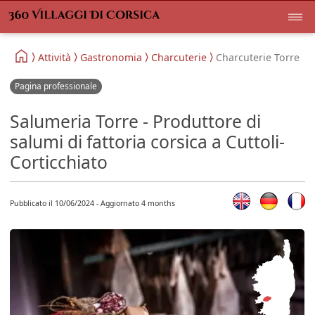
Attività
Gastronomia
Charcuterie
Charcuterie Torre
Pagina professionale
Salumeria Torre - Produttore di
salumi di fattoria corsica a Cuttoli-
Corticchiato
Pubblicato il 10/06/2024 - Aggiornato 4 months