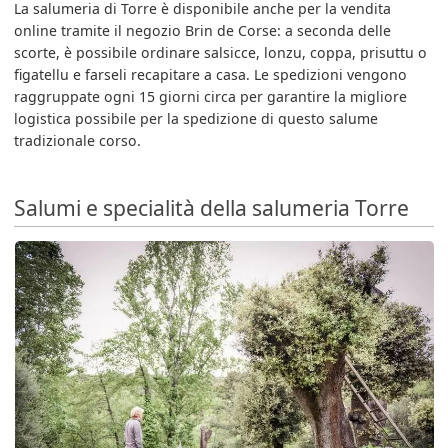
La salumeria di Torre è disponibile anche per la vendita
online tramite il negozio Brin de Corse: a seconda delle
scorte, è possibile ordinare salsicce, lonzu, coppa, prisuttu o
figatellu e farseli recapitare a casa. Le spedizioni vengono
raggruppate ogni 15 giorni circa per garantire la migliore
logistica possibile per la spedizione di questo salume
tradizionale corso.
Salumi e specialità della salumeria Torre