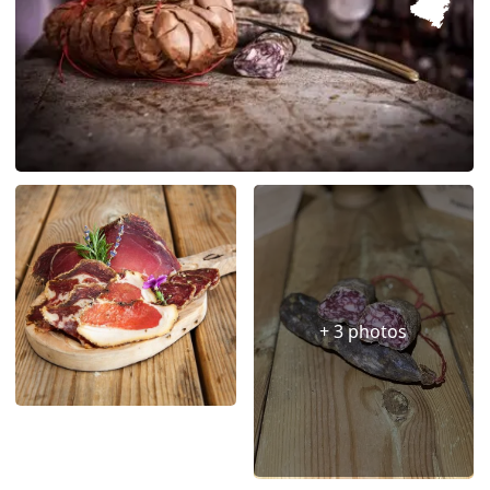
+ 3 photos