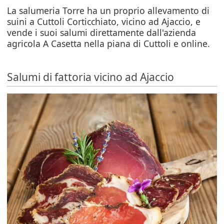
La salumeria Torre ha un proprio allevamento di
suini a Cuttoli Corticchiato, vicino ad Ajaccio, e
vende i suoi salumi direttamente dall'azienda
agricola A Casetta nella piana di Cuttoli e online.
Salumi di fattoria vicino ad Ajaccio