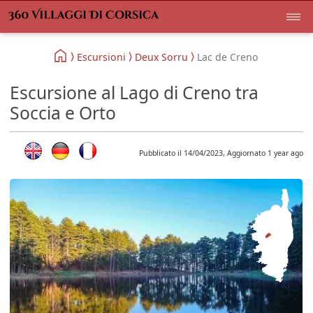
Escursioni
Deux Sorru
Lac de Creno
Escursione al Lago di Creno tra
Soccia e Orto
Pubblicato il 14/04/2023, Aggiornato 1 year ago