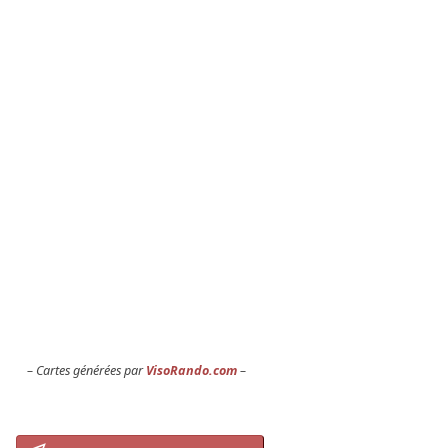
Cartes générées par
VisoRando.com