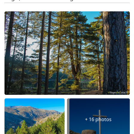
+ 16 photos