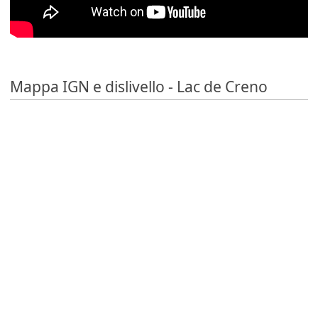
Mappa IGN e dislivello - Lac de Creno