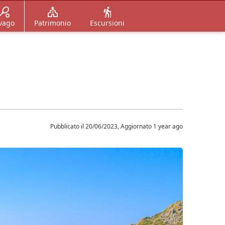
vago
Patrimonio
Escursioni
Pubblicato il 20/06/2023, Aggiornato 1 year ago