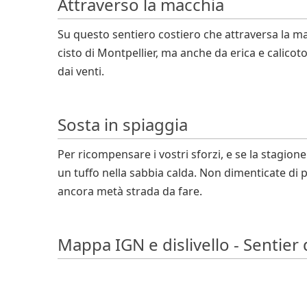
Attraverso la macchia
Su questo sentiero costiero che attraversa la m
cisto di Montpellier, ma anche da erica e calic
dai venti.
Sosta in spiaggia
Per ricompensare i vostri sforzi, e se la stagion
un tuffo nella sabbia calda. Non dimenticate di
ancora metà strada da fare.
Mappa IGN e dislivello - Sentier