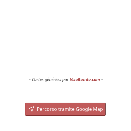
Cartes générées par
VisoRando.com
Percorso tramite Google Map