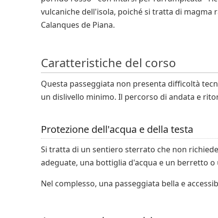
vulcaniche dell'isola, poiché si tratta di magma r
Calanques de Piana.
Caratteristiche del corso
Questa passeggiata non presenta difficoltà tecni
un dislivello minimo. Il percorso di andata e rit
Protezione dell'acqua e della testa
Si tratta di un sentiero sterrato che non richiede
adeguate, una bottiglia d'acqua e un berretto o
Nel complesso, una passeggiata bella e accessibi