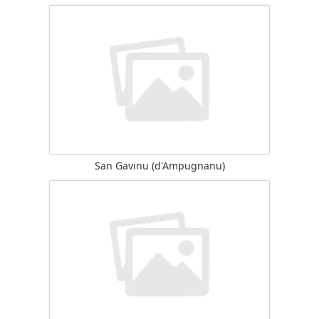
San Gavinu (d'Ampugnanu)