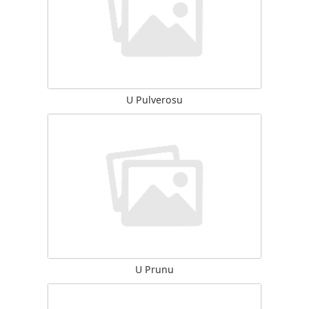
U Pulverosu
U Prunu