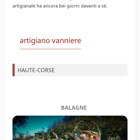
artigianale ha ancora bei giorni davanti a sé.
artigiano vanniere
HAUTE-CORSE
BALAGNE