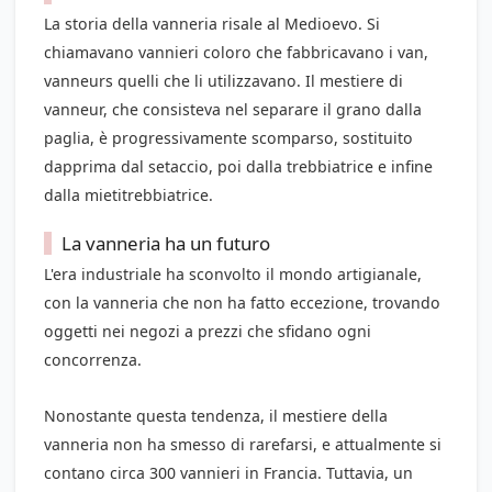
La storia della vanneria risale al Medioevo. Si
chiamavano vannieri coloro che fabbricavano i van,
vanneurs quelli che li utilizzavano. Il mestiere di
vanneur, che consisteva nel separare il grano dalla
paglia, è progressivamente scomparso, sostituito
dapprima dal setaccio, poi dalla trebbiatrice e infine
dalla mietitrebbiatrice.
La vanneria ha un futuro
L'era industriale ha sconvolto il mondo artigianale,
con la vanneria che non ha fatto eccezione, trovando
oggetti nei negozi a prezzi che sfidano ogni
concorrenza.
Nonostante questa tendenza, il mestiere della
vanneria non ha smesso di rarefarsi, e attualmente si
contano circa 300 vannieri in Francia. Tuttavia, un