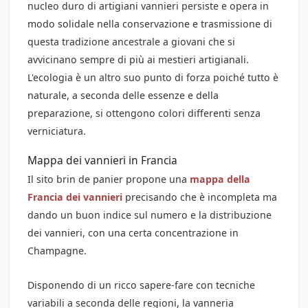
nucleo duro di artigiani vannieri persiste e opera in
modo solidale nella conservazione e trasmissione di
questa tradizione ancestrale a giovani che si
avvicinano sempre di più ai mestieri artigianali.
L'ecologia è un altro suo punto di forza poiché tutto è
naturale, a seconda delle essenze e della
preparazione, si ottengono colori differenti senza
verniciatura.
Mappa dei vannieri in Francia
Il sito brin de panier propone una
mappa della
Francia dei vannieri
precisando che è incompleta ma
dando un buon indice sul numero e la distribuzione
dei vannieri, con una certa concentrazione in
Champagne.
Disponendo di un ricco sapere-fare con tecniche
variabili a seconda delle regioni, la vanneria