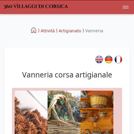
Attività
Artigianato
Vanneria
Vanneria corsa artigianale