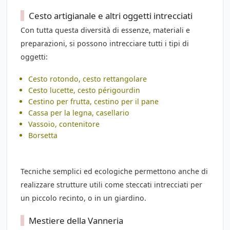
Cesto artigianale e altri oggetti intrecciati
Con tutta questa diversità di essenze, materiali e
preparazioni, si possono intrecciare tutti i tipi di
oggetti:
Cesto rotondo, cesto rettangolare
Cesto lucette
,
cesto périgourdin
Cestino per frutta, cestino per il pane
Cassa per la legna, casellario
Vassoio, contenitore
Borsetta
Tecniche semplici ed ecologiche permettono anche di
realizzare strutture utili come steccati intrecciati per
un piccolo recinto, o in un giardino.
Mestiere della Vanneria