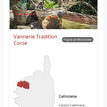
Vannerie Tradition
Pagina professionale
Corse
Calinzana
Canton Calenzana