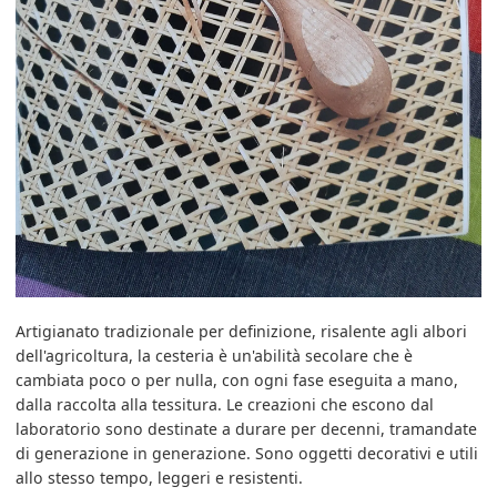
Artigianato tradizionale per definizione, risalente agli albori
dell'agricoltura, la cesteria è un'abilità secolare che è
cambiata poco o per nulla, con ogni fase eseguita a mano,
dalla raccolta alla tessitura. Le creazioni che escono dal
laboratorio sono destinate a durare per decenni, tramandate
di generazione in generazione. Sono oggetti decorativi e utili
allo stesso tempo, leggeri e resistenti.