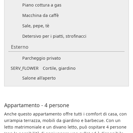
Piano cottura a gas
Macchina da caffè
Sale, pepe, tè
Detersivo per i piatti, strofinacci
Esterno
Parcheggio privato
SERV_FLOWER
Cortile, giardino
Salone all'aperto
Appartamento - 4 persone
Anche questo appartamento offre tutti i comfort di casa, con
un'ampia terrazza, mobili da giardino e barbecue. Con un
letto matrimoniale e un divano letto, può ospitare 4 persone