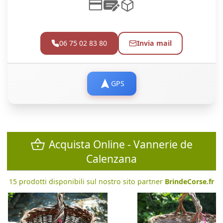
06 75 02 83 80
Invia mail
GPS
Acquista Online - Vannerie de
Calenzana
15 prodotti disponibili sul nostro sito partner
BrindeCorse.fr