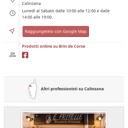
Calinzana
Lunedì al Sabato dalle 10:00 alle 12:00 e dalle
14:00 alle 19:00.
Raggiungetelo con Google Map
Prodotti online su Brin de Corse
Altri professionisti su Calinzana