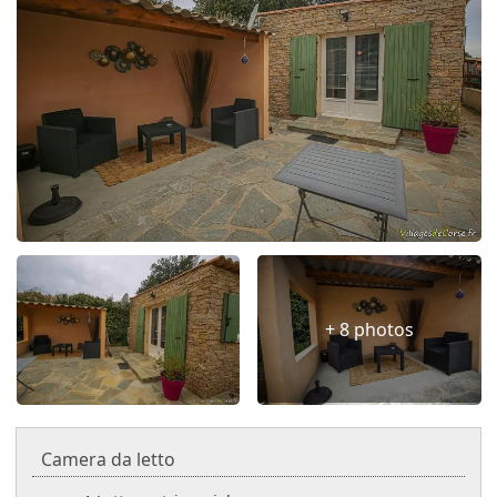
+ 8 photos
Camera da letto