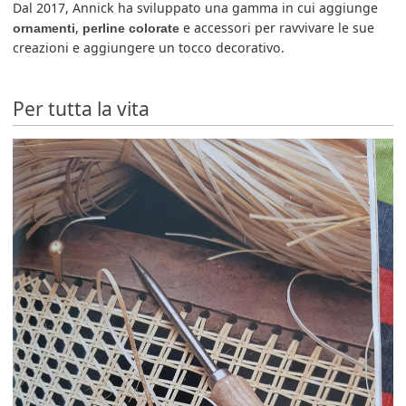
Dal 2017, Annick ha sviluppato una gamma in cui aggiunge
,
e accessori per ravvivare le sue
ornamenti
perline colorate
creazioni e aggiungere un tocco decorativo.
Per tutta la vita