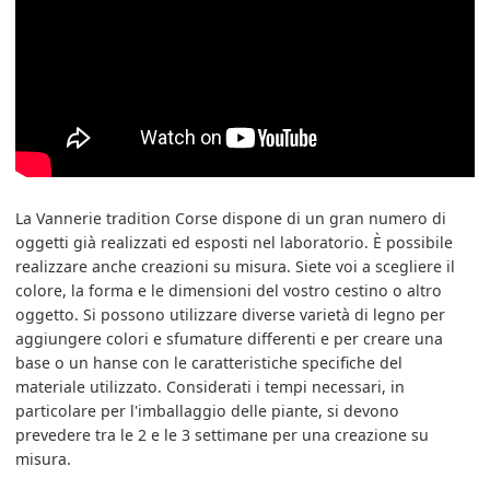
La Vannerie tradition Corse dispone di un gran numero di
oggetti già realizzati ed esposti nel laboratorio. È possibile
realizzare anche creazioni su misura. Siete voi a scegliere il
colore, la forma e le dimensioni del vostro cestino o altro
oggetto. Si possono utilizzare diverse varietà di legno per
aggiungere colori e sfumature differenti e per creare una
base o un hanse con le caratteristiche specifiche del
materiale utilizzato. Considerati i tempi necessari, in
particolare per l'imballaggio delle piante, si devono
prevedere tra le 2 e le 3 settimane per una creazione su
misura.