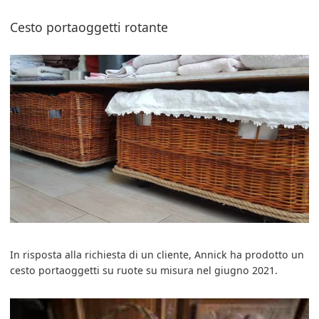
Cesto portaoggetti rotante
In risposta alla richiesta di un cliente, Annick ha prodotto un
cesto portaoggetti su ruote su misura nel giugno 2021.