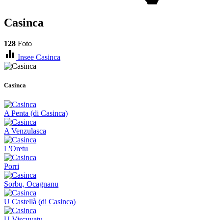
Casinca
128
Foto
Insee Casinca
Casinca
A Penta (di Casinca)
A Venzulasca
L'Oretu
Porri
Sorbu, Ocagnanu
U Castellà (di Casinca)
U Viscuvatu