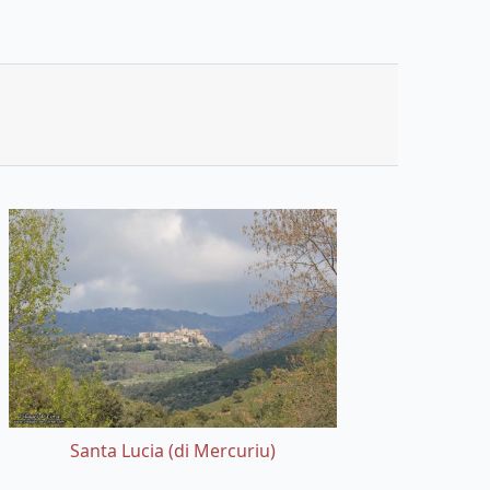
Santa Lucia (di Mercuriu)