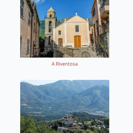
A Riventosa