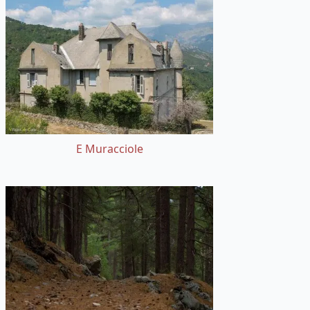
E Muracciole