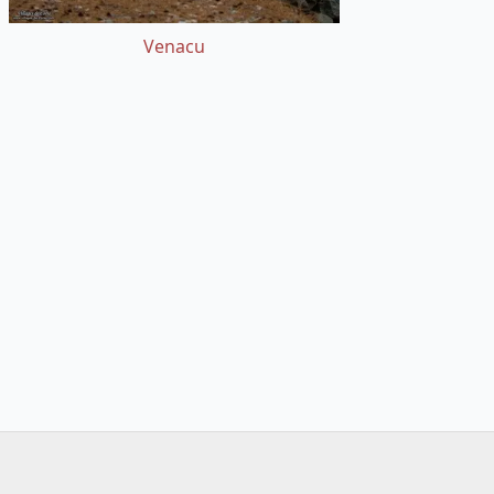
Venacu