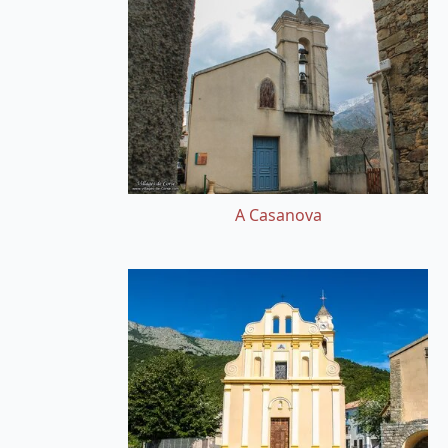
A Casanova