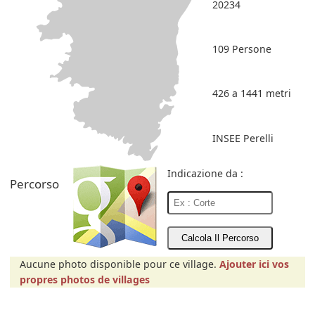
20234
109 Persone
426 a 1441 metri
INSEE Perelli
Indicazione da :
Percorso
Aucune photo disponible pour ce village.
Ajouter ici vos
propres photos de villages