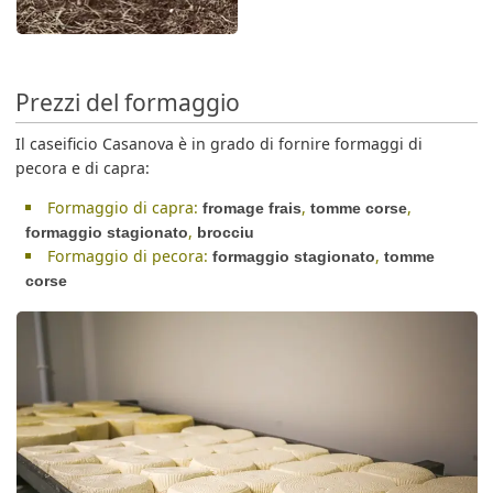
Prezzi del formaggio
Il caseificio Casanova è in grado di fornire formaggi di
pecora e di capra:
Formaggio di capra:
,
,
fromage frais
tomme corse
,
formaggio stagionato
brocciu
Formaggio di pecora:
,
formaggio stagionato
tomme
corse