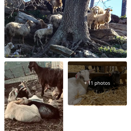
+ 11 photos