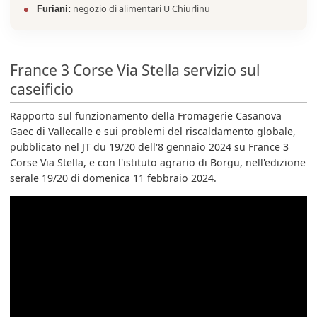
negozio di alimentari U Chiurlinu
Furiani:
France 3 Corse Via Stella servizio sul
caseificio
Rapporto sul funzionamento della Fromagerie Casanova
Gaec di Vallecalle e sui problemi del riscaldamento globale,
pubblicato nel JT du 19/20 dell'8 gennaio 2024 su France 3
Corse Via Stella, e con l'istituto agrario di Borgu, nell'edizione
serale 19/20 di domenica 11 febbraio 2024.