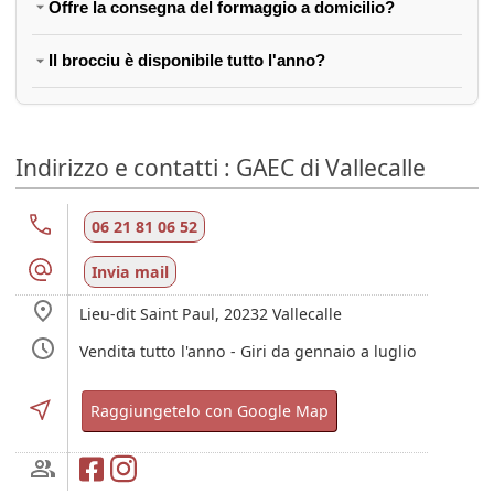
Offre la consegna del formaggio a domicilio?
Il brocciu è disponibile tutto l'anno?
Indirizzo e contatti : GAEC di Vallecalle
06 21 81 06 52
Invia mail
Lieu-dit Saint Paul,
20232
Vallecalle
Vendita tutto l'anno - Giri da gennaio a luglio
Raggiungetelo con Google Map