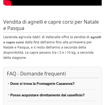
Vendita di agnelli e capre corsi per Natale
e Pasqua
L'azienda agricola GAEC di Vallecalle offre la vendita di
agnelli
dalla fine dell'anno fino alla primavera per
e capre corsi
Natale e Pasqua, e il resto dell'anno a seconda della
disponibilità. Le capre pesano tra i 5 e i 10 kg, a seconda
della stagione.
FAQ - Domande frequenti
Dove si trova la Fromagerie Casanova?
Posso acquistare direttamente dal caseificio?