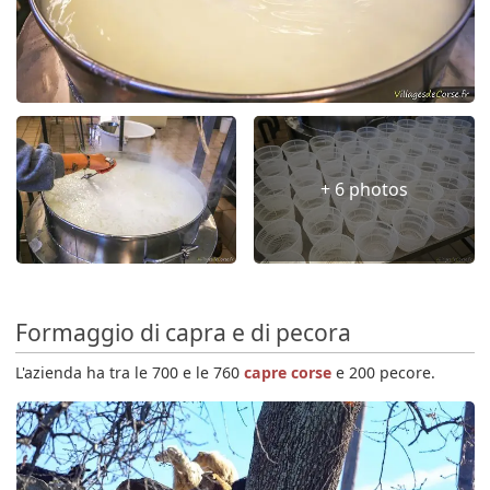
+ 6 photos
Formaggio di capra e di pecora
L'azienda ha tra le 700 e le 760
capre corse
e 200 pecore.