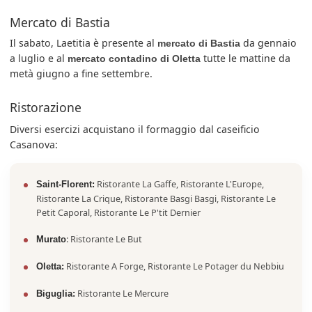
Mercato di Bastia
Il sabato, Laetitia è presente al
da gennaio
mercato di Bastia
a luglio e al
tutte le mattine da
mercato contadino di Oletta
metà giugno a fine settembre.
Ristorazione
Diversi esercizi acquistano il formaggio dal caseificio
Casanova:
Ristorante La Gaffe, Ristorante L'Europe,
Saint-Florent:
Ristorante La Crique, Ristorante Basgi Basgi, Ristorante Le
Petit Caporal, Ristorante Le P'tit Dernier
: Ristorante Le But
Murato
Ristorante A Forge, Ristorante Le Potager du Nebbiu
Oletta:
Ristorante Le Mercure
Biguglia: