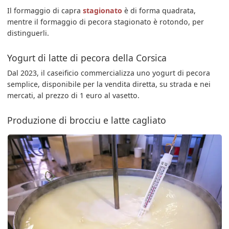
Il formaggio di capra
stagionato
è di forma quadrata,
mentre il formaggio di pecora stagionato è rotondo, per
distinguerli.
Yogurt di latte di pecora della Corsica
Dal 2023, il caseificio commercializza uno yogurt di pecora
semplice, disponibile per la vendita diretta, su strada e nei
mercati, al prezzo di 1 euro al vasetto.
Produzione di brocciu e latte cagliato