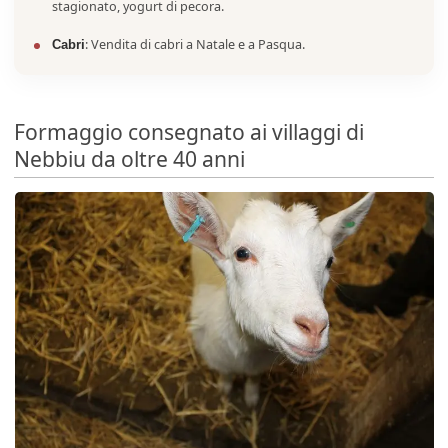
stagionato, yogurt di pecora.
: Vendita di cabri a Natale e a Pasqua.
Cabri
Formaggio consegnato ai villaggi di
Nebbiu da oltre 40 anni