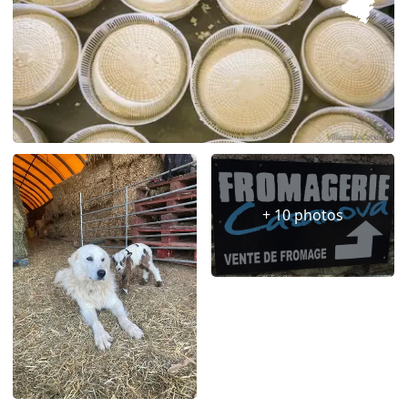
+ 10 photos