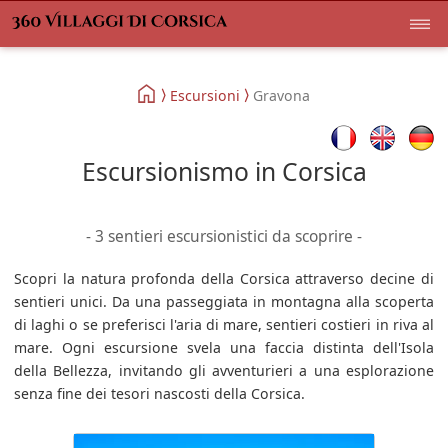
Escursioni
Gravona
Escursionismo in Corsica
- 3 sentieri escursionistici da scoprire -
Scopri la natura profonda della Corsica attraverso decine di
sentieri unici. Da una passeggiata in montagna alla scoperta
di laghi o se preferisci l'aria di mare, sentieri costieri in riva al
mare. Ogni escursione svela una faccia distinta dell'Isola
della Bellezza, invitando gli avventurieri a una esplorazione
senza fine dei tesori nascosti della Corsica.