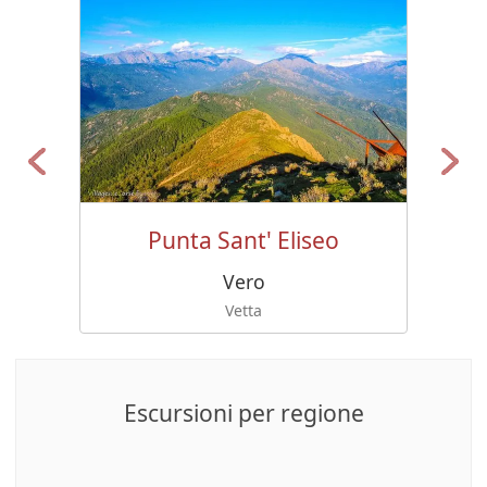
Punta Sant' Eliseo
Vero
Vetta
Escursioni per regione