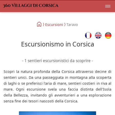
Escursioni
Taravo
Escursionismo in Corsica
- 1 sentieri escursionistici da scoprire -
Scopri la natura profonda della Corsica attraverso decine di
sentieri unici. Da una passeggiata in montagna alla scoperta
di laghi o se preferisci l'aria di mare, sentieri costieri in riva al
mare. Ogni escursione svela una faccia distinta dell'Isola
della Bellezza, invitando gli avventurieri a una esplorazione
senza fine dei tesori nascosti della Corsica.