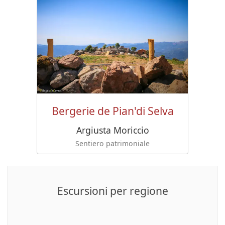
Bergerie de Pian'di Selva
Argiusta Moriccio
Sentiero patrimoniale
Escursioni per regione