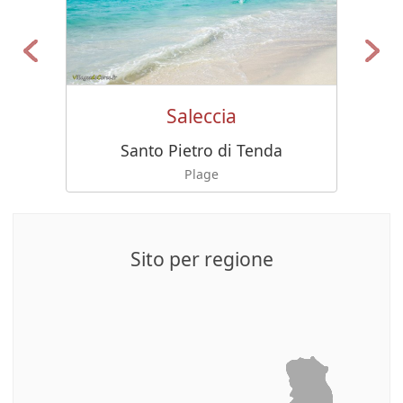
Saleccia
Santo Pietro di Tenda
Plage
Sito per regione