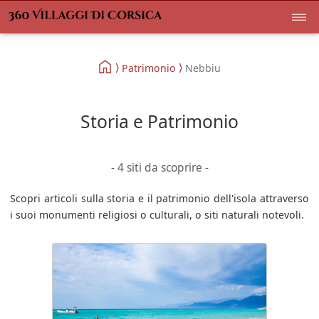
Patrimonio
Nebbiu
Storia e Patrimonio
- 4 siti da scoprire -
Scopri articoli sulla storia e il patrimonio dell'isola attraverso
i suoi monumenti religiosi o culturali, o siti naturali notevoli.