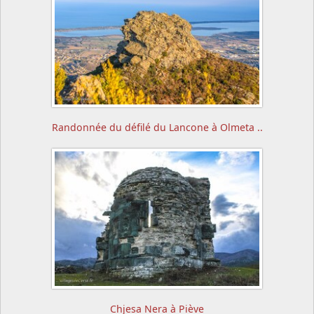
Randonnée du défilé du Lancone à Olmeta ..
Chjesa Nera à Piève