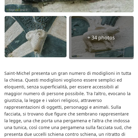
+ 34 photos
Saint-Michel presenta un gran numero di modiglioni in tutta
la chiesa. Questi modiglioni vogliono essere semplici ed
eloquenti, senza superficialità, per essere accessibili al
maggior numero di persone possibile. Tra l'altro, evocano la
giustizia, la legge e i valori religiosi, attraverso
rappresentazioni di oggetti, personaggi e animali. Sulla
facciata, si trovano due figure che sembrano rappresentare
la legge, una che porta una pergamena e l'altra che indossa
una tunica, così come una pergamena sulla facciata sud, che
presenta due uccelli schiena contro schiena, un ritratto di