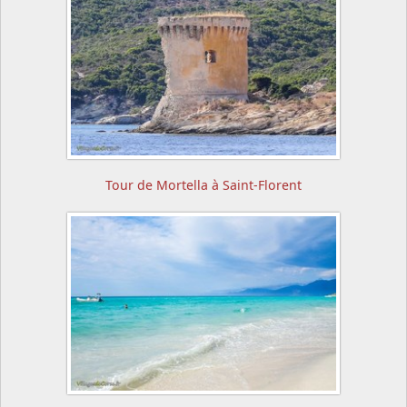
Tour de Mortella à Saint-Florent