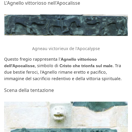
L'Agnello vittorioso nell'Apocalisse
Agneau victorieux de l'Apocalypse
Questo fregio rappresenta l'
Agnello vittorioso
, simbolo di
. Tra
dell'Apocalisse
Cristo che trionfa sul male
due bestie feroci, l'Agnello rimane eretto e pacifico,
immagine del sacrificio redentivo e della vittoria spirituale.
Scena della tentazione