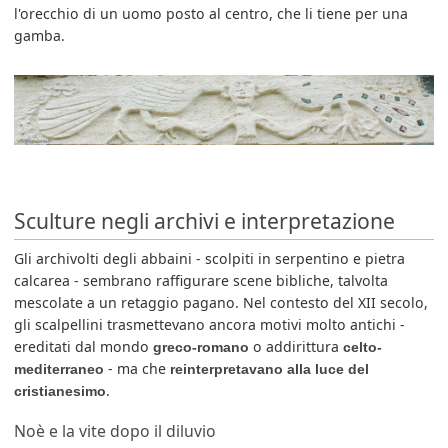
l'orecchio di un uomo posto al centro, che li tiene per una
gamba.
Sculture negli archivi e interpretazione
Gli archivolti degli abbaini - scolpiti in serpentino e pietra
calcarea - sembrano raffigurare scene bibliche, talvolta
mescolate a un retaggio pagano. Nel contesto del XII secolo,
gli scalpellini trasmettevano ancora motivi molto antichi -
ereditati dal mondo
o addirittura
greco-romano
celto-
- ma che
mediterraneo
reinterpretavano alla luce del
.
cristianesimo
Noè e la vite dopo il diluvio