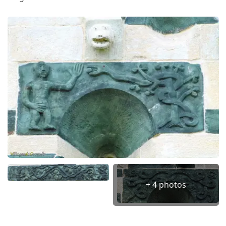
+ 4 photos