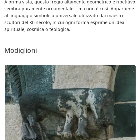
A prima vista, questo fregio altamente geometrico e ripetitivo
sembra puramente ornamentale... ma non è così. Appartiene
al linguaggio simbolico universale utilizzato dai maestri
scultori del XII secolo, in cui ogni forma esprime un'idea
spirituale, cosmica o teologica.
Modiglioni