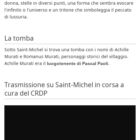
donna, stelle in diversi punti, una forma che sembra evocare
l'infinito o l'universo e un tritone che simboleggia il peccato
di lussuria.
La tomba
Sotto Saint-Michel si trova una tomba con i nomi di Achille
Murati e Romanus Murati, personaggi storici del villaggio.
Achille Murati era il
.
luogotenente di Pascal Paoli
Trasmissione su Saint-Michel in corsa a
cura del CRDP