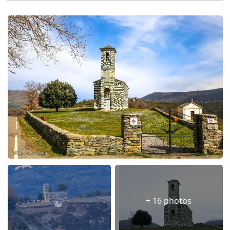
+ 16 photos