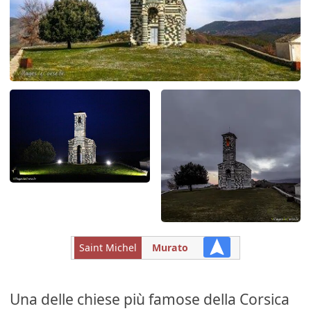
Saint Michel
Murato
Una delle chiese più famose della Corsica