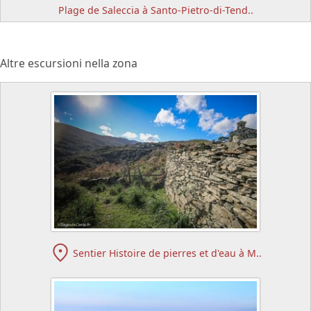
Plage de Saleccia à Santo-Pietro-di-Tend..
Altre escursioni nella zona
Sentier Histoire de pierres et d'eau à M..