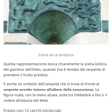
Scène de la tentation
Questa rappresentazione evoca chiaramente la scena biblica
del giardino dell'Eden, quando Eva è tentata dal serpente di
prendere il frutto proibito.
È anche un simbolo dell'umanità che si trova di fronte al
. La
serpente avvolto intorno all'albero della conoscenza
figura nuda, con la mano alzata, esita tra l'obbedire a Dio o il
cedere all'astuzia del Male.
Fregio con 12 cerchi intrecciati