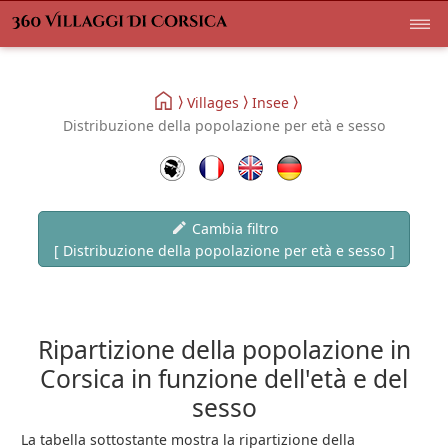
Villages
Insee
Distribuzione della popolazione per età e sesso
Cambia filtro
[ Distribuzione della popolazione per età e sesso ]
Ripartizione della popolazione in
Corsica in funzione dell'età e del
sesso
La tabella sottostante mostra la ripartizione della