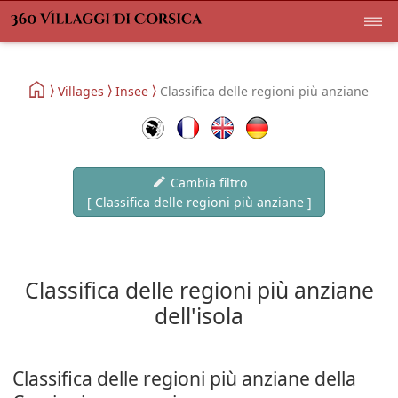
Villages
Insee
Classifica delle regioni più anziane
Cambia filtro
[ Classifica delle regioni più anziane ]
Classifica delle regioni più anziane
dell'isola
Classifica delle regioni più anziane della