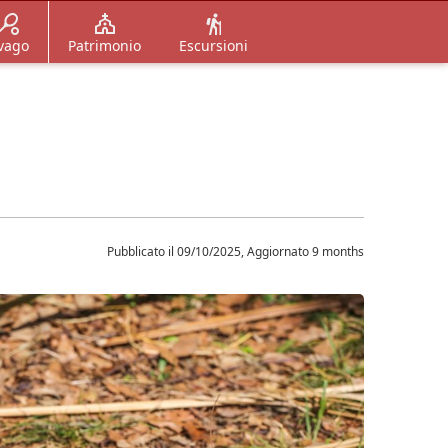
vago
Patrimonio
Escursioni
Pubblicato il 09/10/2025, Aggiornato 9 months