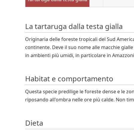
La tartaruga dalla testa gialla
Originaria delle foreste tropicali del Sud America,
continente. Deve il suo nome alle macchie gialle
in ambienti più umidi, in particolare in Amazzoni
Habitat e comportamento
Questa specie predilige le foreste dense e le zon
riposando all'ombra nelle ore più calde. Non tim
Dieta