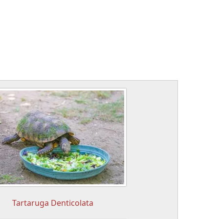
Tartaruga Denticolata