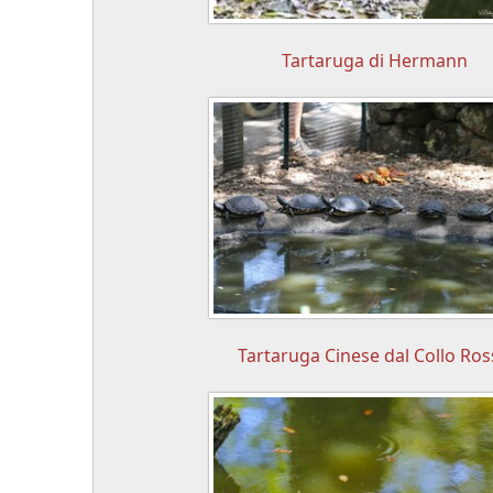
Tartaruga di Hermann
Tartaruga Cinese dal Collo Ro